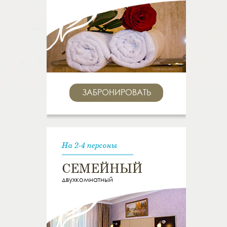
ЗАБРОНИРОВАТЬ
На 2-4 персоны
СЕМЕЙНЫЙ
двухкомнатный