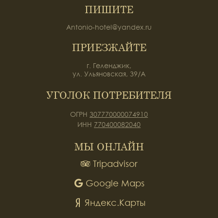
ПИШИТЕ
Antonio-hotel@yandex.ru
ПРИЕЗЖАЙТЕ
г. Геленджик,
ул. Ульяновская, 39/А
УГОЛОК ПОТРЕБИТЕЛЯ
ОГРН
307770000074910
ИНН
770400082040
МЫ ОНЛАЙН
Tripadvisor
Google Maps
Яндекс.Карты