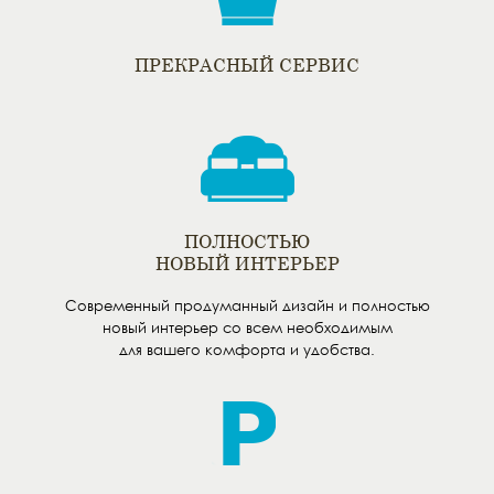
ПРЕКРАСНЫЙ СЕРВИС
ПОЛНОСТЬЮ
НОВЫЙ ИНТЕРЬЕР
Современный продуманный дизайн и полностью
новый интерьер со всем необходимым
для вашего комфорта и удобства.