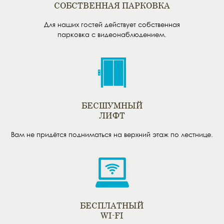
СОБСТВЕННАЯ ПАРКОВКА
Для наших гостей действует собственная
парковка с видеонаблюдением.
БЕСШУМНЫЙ
ЛИФТ
Вам не придётся подниматься на верхний этаж по лестнице.
БЕСПЛАТНЫЙ
WI-FI