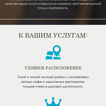
качества наших услуг и стремимся сохранить свой неповторимый
стиль и элегантность.
К ВАШИМ УСЛУГАМ:
УДОБНОЕ РАСПОЛОЖЕНИЕ
Тихий и чистый элитный район с множеством
уютных кафе и изысканных ресторанов.
Лучшие пляжи в шаговой доступности.