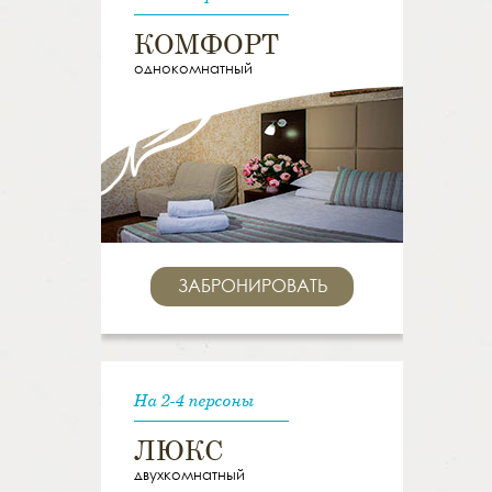
КОМФОРТ
однокомнатный
ЗАБРОНИРОВАТЬ
На 2-4 персоны
ЛЮКС
двухкомнатный