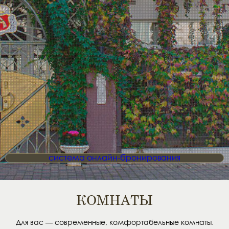
система онлайн-бронирования
КОМНАТЫ
Для вас — современные, комфортабельные комнаты.