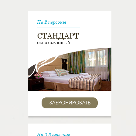
На 2 персоны
СТАНДАРТ
однокомнатный
ЗАБРОНИРОВАТЬ
На 2-3 персоны