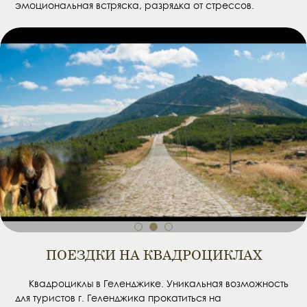
эмоциональная встряска, разрядка от стрессов.
1
2
3
ПОЕЗДКИ НА КВАДРОЦИКЛАХ
Квадроциклы в Геленджике. Уникальная возможность
для туристов г. Геленджика прокатиться на