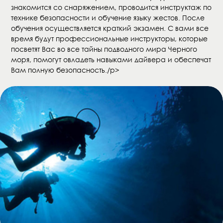
знакомится со снаряжением, проводится инструктаж по
технике безопасности и обучение языку жестов. После
обучения осуществляется краткий экзамен. С вами все
время будут профессиональные инструкторы, которые
посветят Вас во все тайны подводного мира Черного
моря, помогут овладеть навыками дайвера и обеспечат
Вам полную безопасность./p>