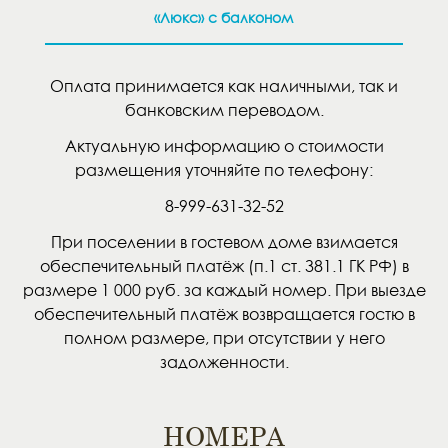
«Люкс» с балконом
Оплата принимается как наличными, так и
банковским переводом.
Актуальную информацию о стоимости
размещения уточняйте по телефону:
8-999-631-32-52
При поселении в гостевом доме взимается
обеспечительный платёж (п.1 ст. 381.1 ГК РФ) в
размере 1 000 руб. за каждый номер. При выезде
обеспечительный платёж возвращается гостю в
полном размере, при отсутствии у него
задолженности.
НОМЕРА