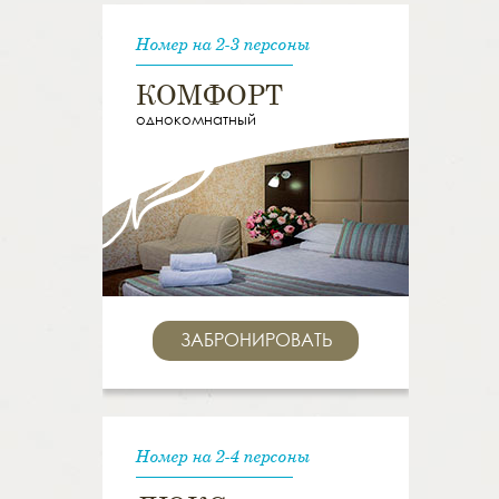
Номер на 2-3 персоны
КОМФОРТ
однокомнатный
ЗАБРОНИРОВАТЬ
Номер на 2-4 персоны