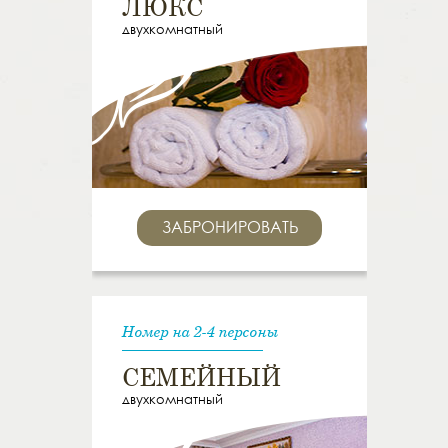
ЛЮКС
двухкомнатный
ЗАБРОНИРОВАТЬ
Номер на 2-4 персоны
СЕМЕЙНЫЙ
двухкомнатный