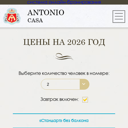
система онлайн-бронирования
ANTONIO
CASA
ЦЕНЫ НА 2026 ГОД
Выберите количество человек в номере:
2
Завтрак включен:
«Стандарт» без балкона