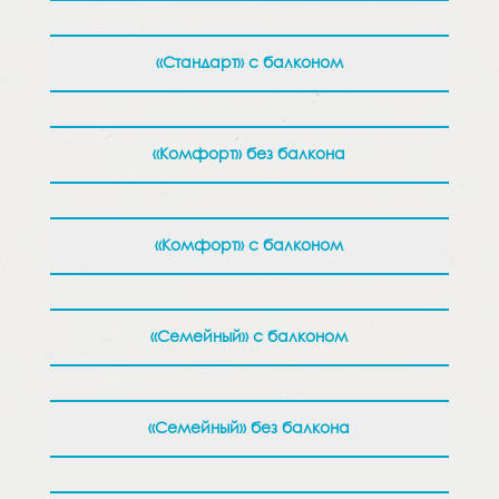
«Стандарт» с балконом
«Комфорт» без балкона
«Комфорт» с балконом
«Семейный» с балконом
«Семейный» без балкона