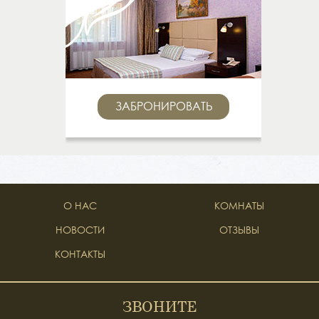
ЗАБРОНИРОВАТЬ
О НАС
КОМНАТЫ
НОВОСТИ
ОТЗЫВЫ
КОНТАКТЫ
ЗВОНИТЕ