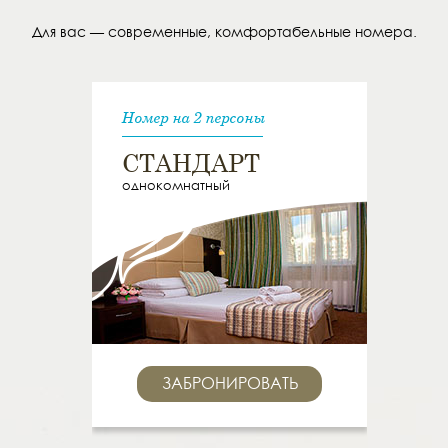
Для вас — современные, комфортабельные номера.
Номер на 2 персоны
СТАНДАРТ
однокомнатный
ЗАБРОНИРОВАТЬ